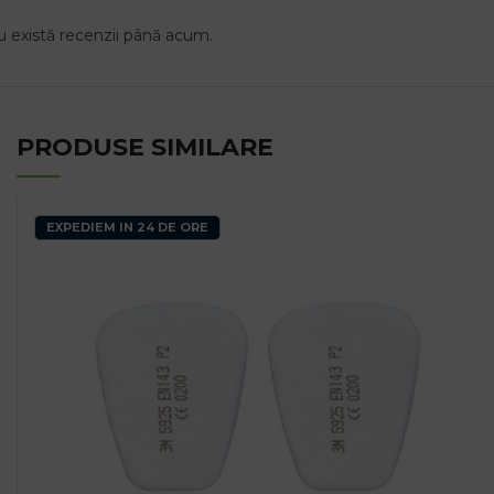
 există recenzii până acum.
PRODUSE SIMILARE
EXPEDIEM IN 24 DE ORE