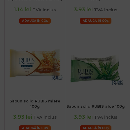
1.14 lei
3.93 lei
TVA inclus
TVA inclus
ADAUGĂ ÎN COȘ
ADAUGĂ ÎN COȘ
Săpun solid RUBIS miere
100g
Săpun solid RUBIS aloe 100g
3.93 lei
3.93 lei
TVA inclus
TVA inclus
ADAUGĂ ÎN COȘ
ADAUGĂ ÎN COȘ