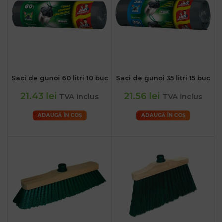
Saci de gunoi 60 litri 10 buc
Saci de gunoi 35 litri 15 buc
21.43 lei
21.56 lei
TVA inclus
TVA inclus
ADAUGĂ ÎN COȘ
ADAUGĂ ÎN COȘ