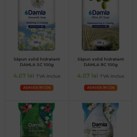
Săpun solid hidratant
Săpun solid hidratant
DAMLA SC 100g
DAMLA RC 100g
4.07 lei
4.07 lei
TVA inclus
TVA inclus
ADAUGĂ ÎN COȘ
ADAUGĂ ÎN COȘ