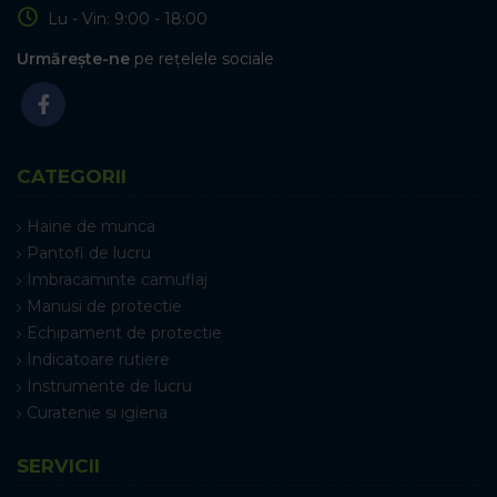
Lu - Vin: 9:00 - 18:00
Urmărește-ne
pe rețelele sociale
CATEGORII
Haine de munca
Pantofi de lucru
Imbracaminte camuflaj
Manusi de protectie
Echipament de protectie
Indicatoare rutiere
Instrumente de lucru
Curatenie si igiena
SERVICII