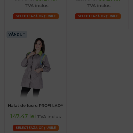
TVA inclus
TVA inclus
SELECTEAZĂ OPȚIUNILE
SELECTEAZĂ OPȚIUNILE
VÂNDUT
Halat de lucru PROFI LADY
147.47 lei
TVA inclus
SELECTEAZĂ OPȚIUNILE