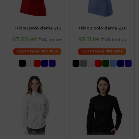
Tricou polo damă 216
Tricou polo damă 220
87.58 lei
93.11 lei
TVA inclus
TVA inclus
SELECTEAZĂ OPȚIUNILE
SELECTEAZĂ OPȚIUNILE