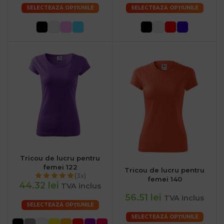
SELECTEAZĂ OPȚIUNILE
SELECTEAZĂ OPȚIUNILE
Tricou de lucru pentru
femei 122
Tricou de lucru pentru
(3x)
femei 140
44.32 lei
TVA inclus
56.51 lei
TVA inclus
SELECTEAZĂ OPȚIUNILE
SELECTEAZĂ OPȚIUNILE