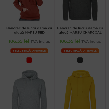
.ro
Hanorac de lucru damă cu
Hanorac de lucru damă cu
:00
glugă MARSU RED
glugă MARSU CHARCOAL
106.35 lei
106.35 lei
TVA inclus
TVA inclus
SELECTEAZĂ OPȚIUNILE
SELECTEAZĂ OPȚIUNILE