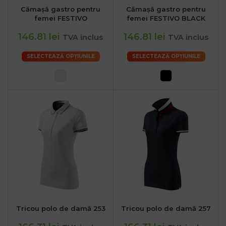
Cămașă gastro pentru
Cămașă gastro pentru
femei FESTIVO
femei FESTIVO BLACK
146.81 lei
146.81 lei
TVA inclus
TVA inclus
SELECTEAZĂ OPȚIUNILE
SELECTEAZĂ OPȚIUNILE
Tricou polo de damă 253
Tricou polo de damă 257