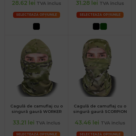
28.62 lei
31.28 lei
TVA inclus
TVA inclus
SELECTEAZĂ OPȚIUNILE
SELECTEAZĂ OPȚIUNILE
Cagulă de camuflaj cu o
Cagulă de camuflaj cu o
singură gaură WORKER
singură gaură SCORPION
33.21 lei
43.46 lei
TVA inclus
TVA inclus
SELECTEAZĂ OPȚIUNILE
SELECTEAZĂ OPȚIUNILE