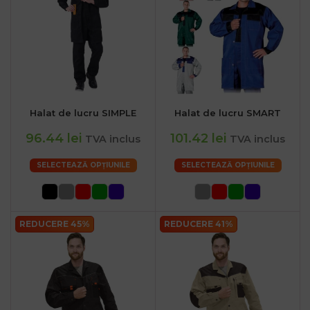
Halat de lucru SIMPLE
Halat de lucru SMART
96.44 lei
101.42 lei
TVA inclus
TVA inclus
SELECTEAZĂ OPȚIUNILE
SELECTEAZĂ OPȚIUNILE
REDUCERE 45%
REDUCERE 41%