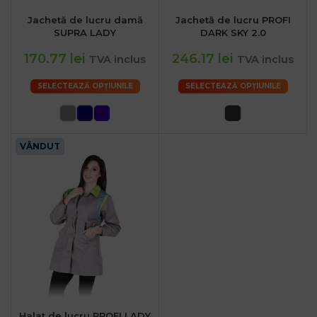
Jachetă de lucru damă
Jachetă de lucru PROFI
SUPRA LADY
DARK SKY 2.0
170.77 lei
246.17 lei
TVA inclus
TVA inclus
SELECTEAZĂ OPȚIUNILE
SELECTEAZĂ OPȚIUNILE
VÂNDUT
Halat de lucru PROFI LADY