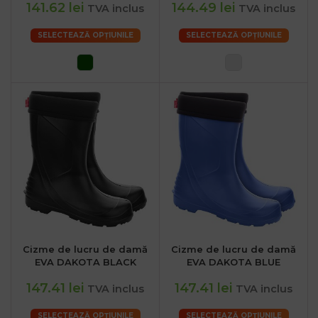
141.62 lei
144.49 lei
TVA inclus
TVA inclus
SELECTEAZĂ OPȚIUNILE
SELECTEAZĂ OPȚIUNILE
Cizme de lucru de damă
Cizme de lucru de damă
EVA DAKOTA BLACK
EVA DAKOTA BLUE
147.41 lei
147.41 lei
TVA inclus
TVA inclus
SELECTEAZĂ OPȚIUNILE
SELECTEAZĂ OPȚIUNILE