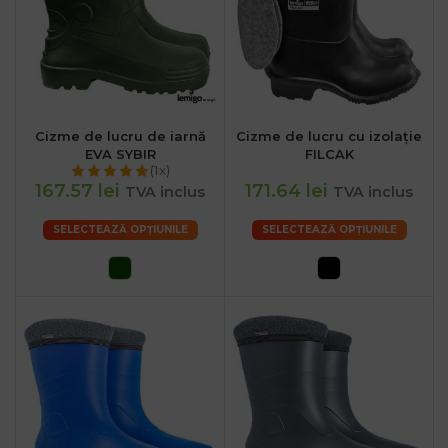
Cizme de lucru de iarnă
Cizme de lucru cu izolație
EVA SYBIR
FILCAK
(1x)
167.57 lei
171.64 lei
TVA inclus
TVA inclus
SELECTEAZĂ OPȚIUNILE
SELECTEAZĂ OPȚIUNILE