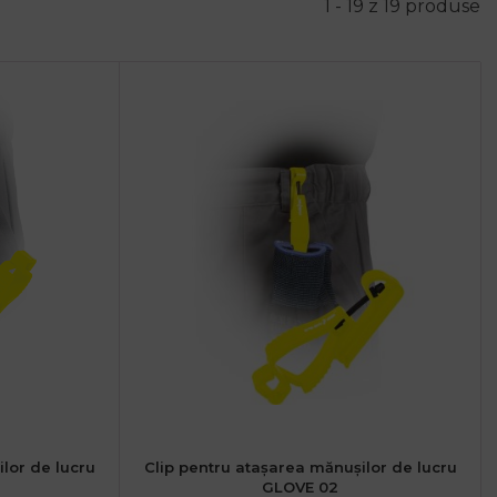
1 - 19 z 19 produse
lor de lucru
Clip pentru atașarea mănușilor de lucru
GLOVE 02