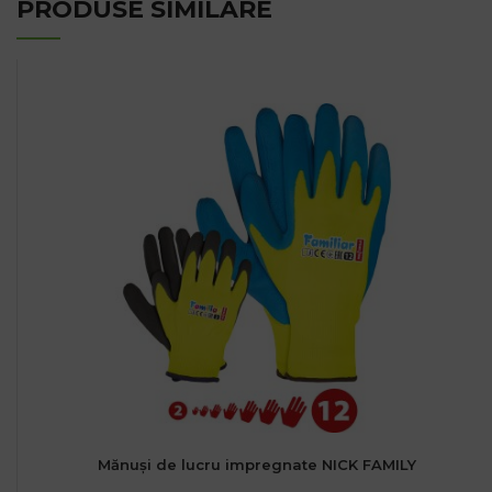
PRODUSE SIMILARE
Mănuși de lucru impregnate NICK FAMILY