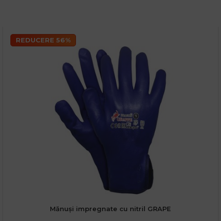
REDUCERE 56%
Mănuși impregnate cu nitril GRAPE