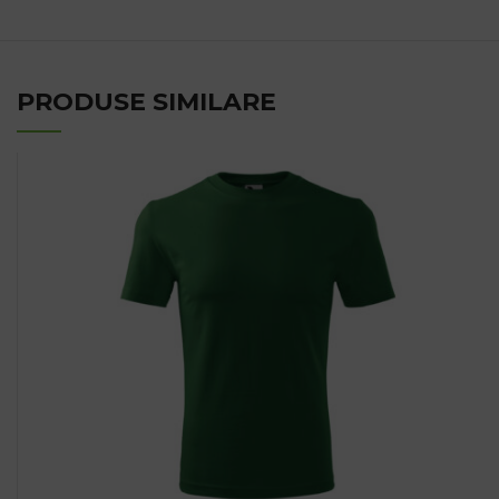
PRODUSE SIMILARE