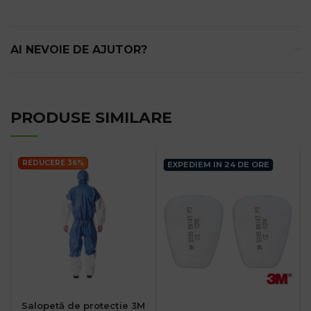
AI NEVOIE DE AJUTOR?
PRODUSE SIMILARE
REDUCERE 36%
EXPEDIEM IN 24 DE ORE
Salopetă de protecție 3M