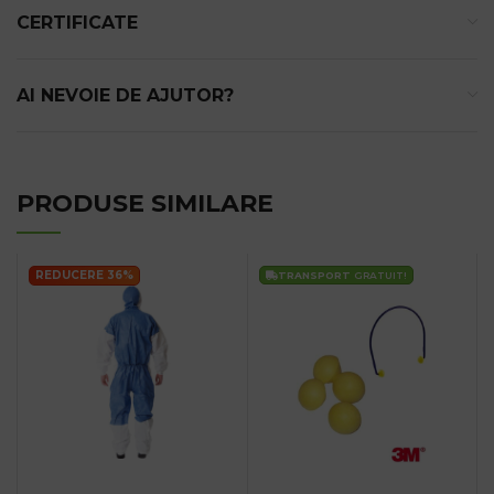
CERTIFICATE
AI NEVOIE DE AJUTOR?
PRODUSE SIMILARE
REDUCERE 36%
TRANSPORT
GRATUIT!