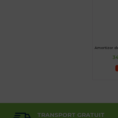
Amortizor d
34
TRANSPORT GRATUIT