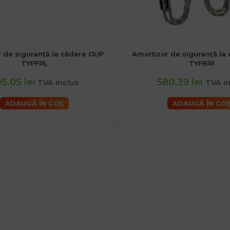
 de siguranță la cădere OUP
Amortizor de siguranță la
TYPFRL
TYPBRI
5.05 lei
580.39 lei
TVA inclus
TVA in
ADAUGĂ ÎN COȘ
ADAUGĂ ÎN CO