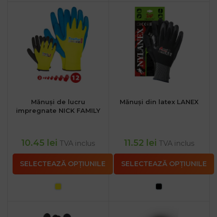
Mănuși de lucru
Mănuși din latex LANEX
impregnate NICK FAMILY
10.45
lei
11.52
lei
TVA inclus
TVA inclus
SELECTEAZĂ OPȚIUNILE
SELECTEAZĂ OPȚIUNILE