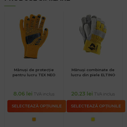
Mănuși de protecție
Mănuși combinate de
pentru lucru TEX NEO
lucru din piele ELTINO
8.06
lei
20.23
lei
TVA inclus
TVA inclus
SELECTEAZĂ OPȚIUNILE
SELECTEAZĂ OPȚIUNILE