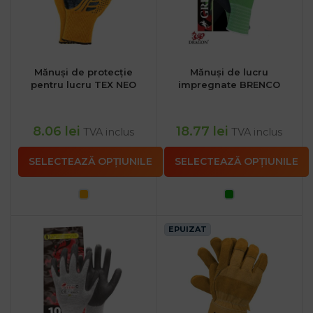
Mănuși de protecție
Mănuși de lucru
pentru lucru TEX NEO
impregnate BRENCO
8.06
lei
18.77
lei
TVA inclus
TVA inclus
SELECTEAZĂ OPȚIUNILE
SELECTEAZĂ OPȚIUNILE
EPUIZAT