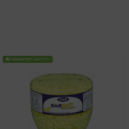
TRANSPORT
GRATUIT!