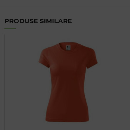
PRODUSE SIMILARE