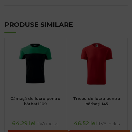
PRODUSE SIMILARE
Cămașă de lucru pentru
Tricou de lucru pentru
bărbați 109
bărbați 145
64.29
lei
46.52
lei
TVA inclus
TVA inclus