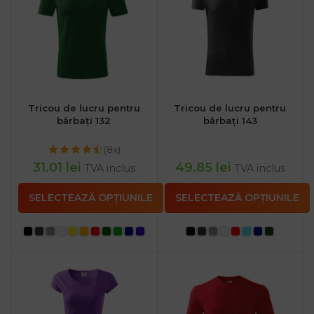
Tricou de lucru pentru
Tricou de lucru pentru
bărbați 132
bărbați 143
(8x)
31.01
lei
49.85
lei
TVA inclus
TVA inclus
SELECTEAZĂ OPȚIUNILE
SELECTEAZĂ OPȚIUNILE