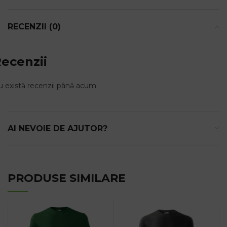
RECENZII (0)
ecenzii
 există recenzii până acum.
AI NEVOIE DE AJUTOR?
PRODUSE SIMILARE