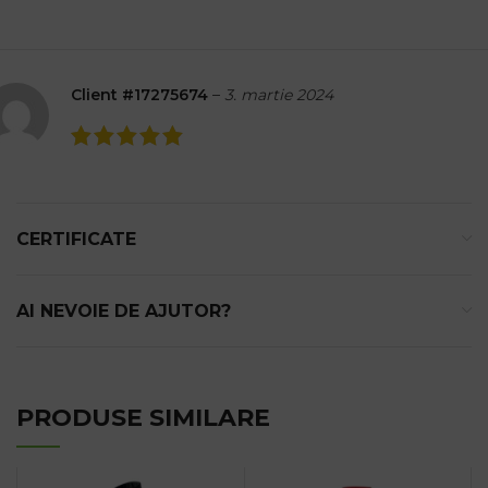
Client #17275674
–
3. martie 2024
CERTIFICATE
AI NEVOIE DE AJUTOR?
PRODUSE SIMILARE