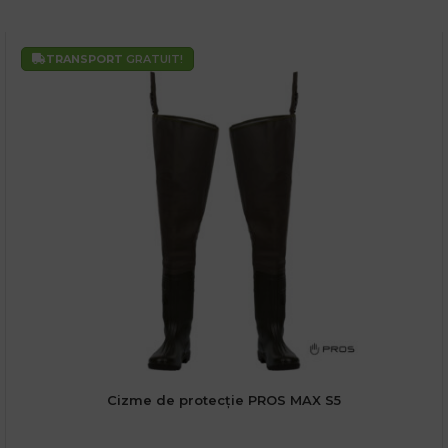
TRANSPORT
GRATUIT!
Cizme de protecție PROS MAX S5