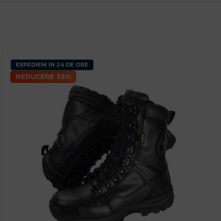
EXPEDIEM IN 24 DE ORE
REDUCERE 33%