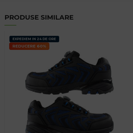
PRODUSE SIMILARE
EXPEDIEM IN 24 DE ORE
REDUCERE 60%