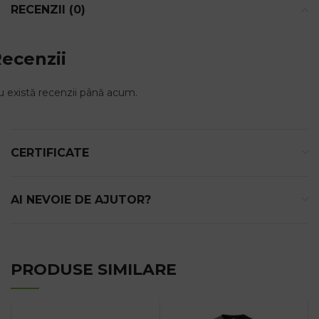
RECENZII (0)
ecenzii
 există recenzii până acum.
CERTIFICATE
AI NEVOIE DE AJUTOR?
PRODUSE SIMILARE