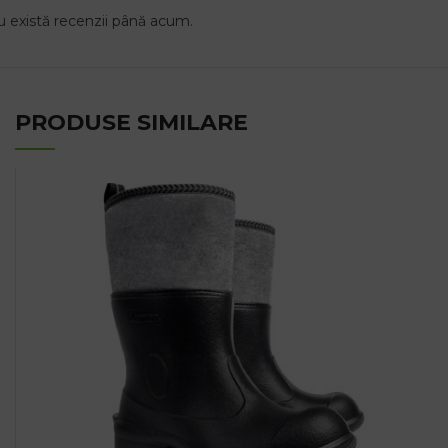
 există recenzii până acum.
PRODUSE SIMILARE