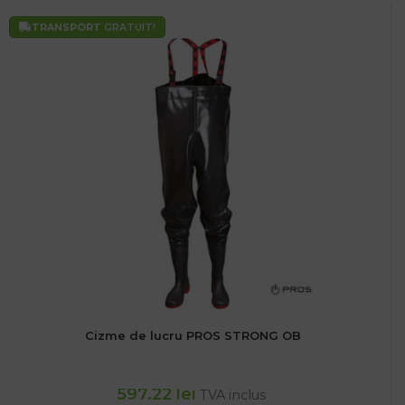
TRANSPORT
GRATUIT!
Cizme de lucru PROS STRONG OB
597.22
lei
TVA inclus