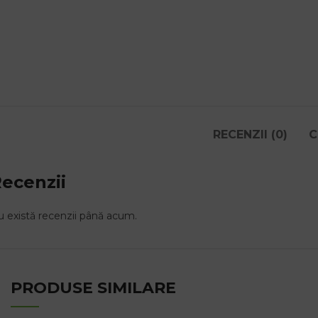
RECENZII (0)
C
ecenzii
 există recenzii până acum.
PRODUSE SIMILARE