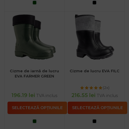
Cizme de iarnă de lucru
Cizme de lucru EVA FILC
EVA FARMER GREEN
(2x)
196.19
lei
216.55
lei
TVA inclus
TVA inclus
SELECTEAZĂ OPȚIUNILE
SELECTEAZĂ OPȚIUNILE