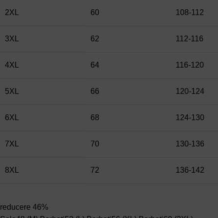
2XL
60
108-112
3XL
62
112-116
4XL
64
116-120
5XL
66
120-124
6XL
68
124-130
7XL
70
130-136
8XL
72
136-142
reducere 46%