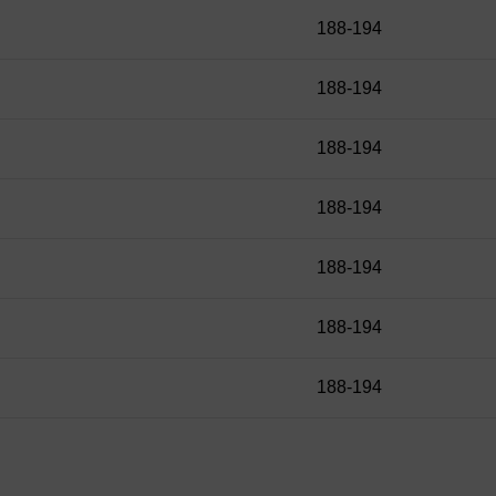
188-194
188-194
188-194
188-194
188-194
188-194
188-194