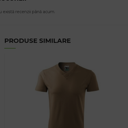
 există recenzii până acum.
PRODUSE SIMILARE