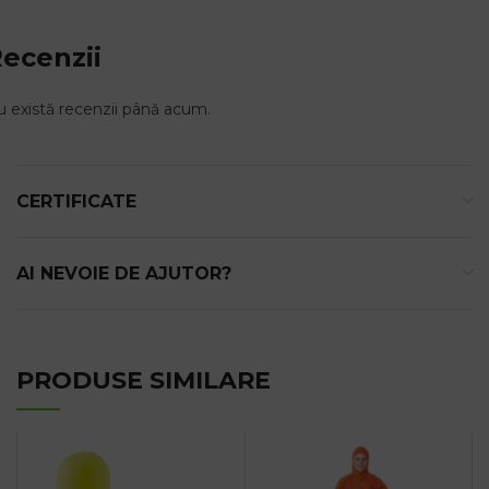
ecenzii
 există recenzii până acum.
CERTIFICATE
AI NEVOIE DE AJUTOR?
PRODUSE SIMILARE