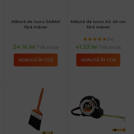
Mătură de lucru SARAH
Mătură de lucru AG 40 cm
fără mâner
fără mâner
(2x)
24.16
lei
41.53
lei
TVA inclus
TVA inclus
ADAUGĂ ÎN COȘ
ADAUGĂ ÎN COȘ