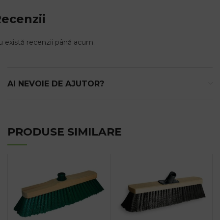
ecenzii
 există recenzii până acum.
AI NEVOIE DE AJUTOR?
PRODUSE SIMILARE