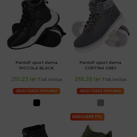
Pantofi sport dama
Pantofi sport dama
PICCOLA BLACK
CORTINA GREY
251.23 lei
218.28 lei
TVA inclus
TVA inclus
SELECTEAZĂ OPȚIUNILE
SELECTEAZĂ OPȚIUNILE
REDUCERE 17%