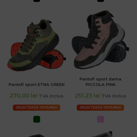
Pantofi sport dama
Pantofi sport ETNA GREEN
PICCOLA PINK
270.00 lei
251.23 lei
TVA inclus
TVA inclus
SELECTEAZĂ OPȚIUNILE
SELECTEAZĂ OPȚIUNILE