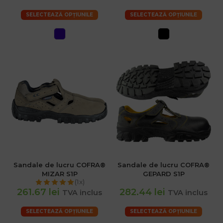
SELECTEAZĂ OPȚIUNILE
SELECTEAZĂ OPȚIUNILE
Sandale de lucru COFRA®
Sandale de lucru COFRA®
MIZAR S1P
GEPARD S1P
(1x)
261.67 lei
282.44 lei
TVA inclus
TVA inclus
SELECTEAZĂ OPȚIUNILE
SELECTEAZĂ OPȚIUNILE