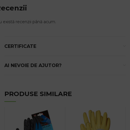
ecenzii
 există recenzii până acum.
CERTIFICATE
AI NEVOIE DE AJUTOR?
PRODUSE SIMILARE