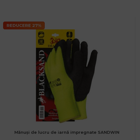
REDUCERE 27%
Mănuși de lucru de iarnă impregnate SANDWIN