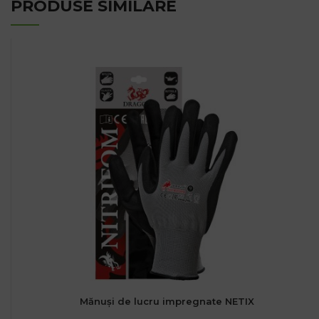
PRODUSE SIMILARE
Mănuși de lucru impregnate NETIX