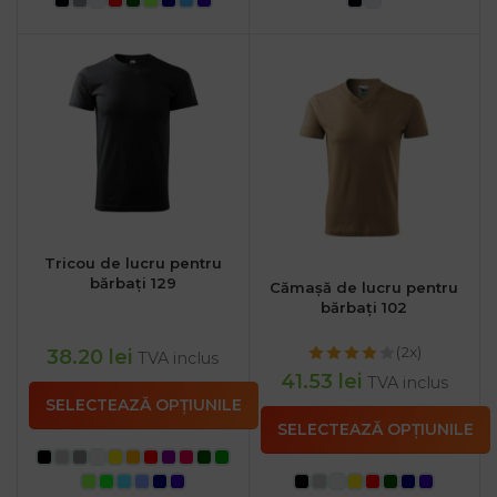
Tricou de lucru pentru
bărbați 129
Cămașă de lucru pentru
bărbați 102
(2x)
38.20
lei
TVA inclus
41.53
lei
TVA inclus
SELECTEAZĂ OPȚIUNILE
SELECTEAZĂ OPȚIUNILE