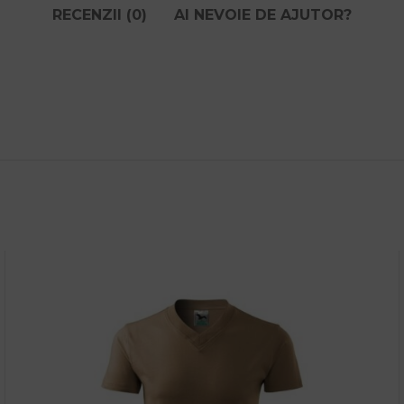
RECENZII (0)
AI NEVOIE DE AJUTOR?