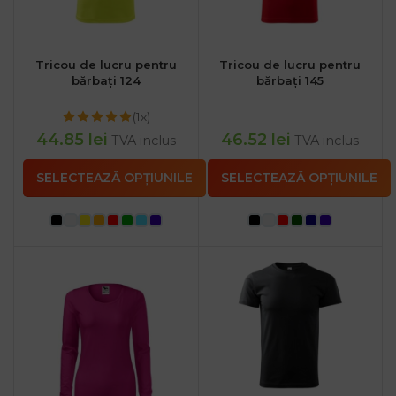
Tricou de lucru pentru
Tricou de lucru pentru
bărbați 124
bărbați 145
(1x)
44.85
lei
46.52
lei
TVA inclus
TVA inclus
SELECTEAZĂ OPȚIUNILE
SELECTEAZĂ OPȚIUNILE