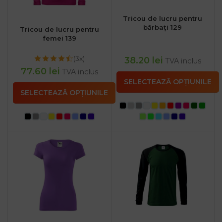
Tricou de lucru pentru
bărbați 129
Tricou de lucru pentru
femei 139
(3x)
38.20
lei
TVA inclus
77.60
lei
TVA inclus
SELECTEAZĂ OPȚIUNILE
SELECTEAZĂ OPȚIUNILE