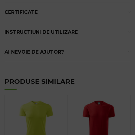
CERTIFICATE
INSTRUCTIUNI DE UTILIZARE
AI NEVOIE DE AJUTOR?
PRODUSE SIMILARE