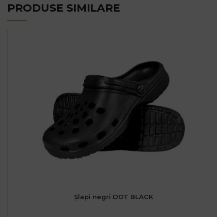
PRODUSE SIMILARE
Șlapi negri DOT BLACK