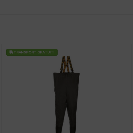
TRANSPORT
GRATUIT!