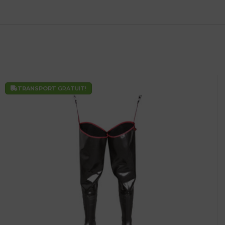
TRANSPORT
GRATUIT!