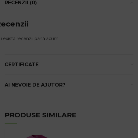
RECENZII (0)
ecenzii
 există recenzii până acum.
CERTIFICATE
AI NEVOIE DE AJUTOR?
PRODUSE SIMILARE