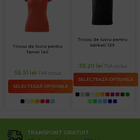
Tricou de lucru pentru
bărbați 129
Tricou de lucru pentru
femei 140
38.20
lei
TVA inclus
56.51
lei
TVA inclus
SELECTEAZĂ OPȚIUNILE
SELECTEAZĂ OPȚIUNILE
TRANSPORT GRATUIT