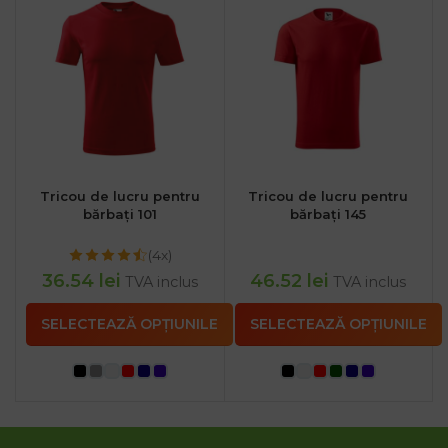
Tricou de lucru pentru
Tricou de lucru pentru
bărbați 101
bărbați 145
(4x)
36.54
lei
46.52
lei
TVA inclus
TVA inclus
SELECTEAZĂ OPȚIUNILE
SELECTEAZĂ OPȚIUNILE