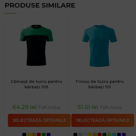
PRODUSE SIMILARE
Cămașă de lucru pentru
Tricou de lucru pentru
bărbați 109
bărbați 110
64.29
lei
51.51
lei
TVA inclus
TVA inclus
SELECTEAZĂ OPȚIUNILE
SELECTEAZĂ OPȚIUNILE