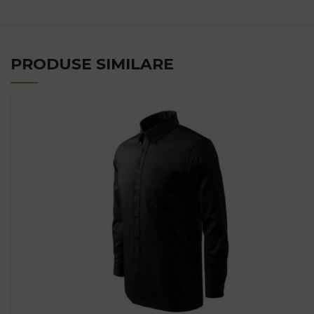
PRODUSE SIMILARE