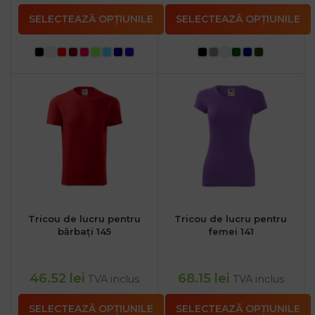
SELECTEAZĂ OPȚIUNILE
SELECTEAZĂ OPȚIUNILE
Tricou de lucru pentru
Tricou de lucru pentru
bărbați 145
femei 141
46.52
lei
68.15
lei
TVA inclus
TVA inclus
SELECTEAZĂ OPȚIUNILE
SELECTEAZĂ OPȚIUNILE