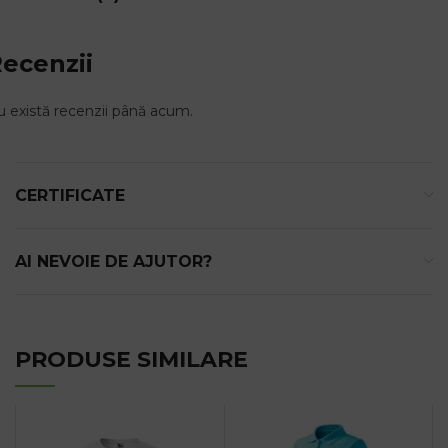
ecenzii
 există recenzii până acum.
CERTIFICATE
AI NEVOIE DE AJUTOR?
PRODUSE SIMILARE