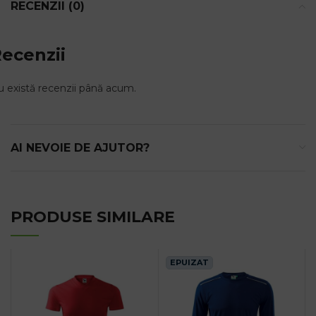
RECENZII (0)
ecenzii
 există recenzii până acum.
AI NEVOIE DE AJUTOR?
PRODUSE SIMILARE
EPUIZAT