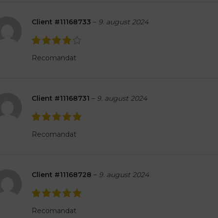
Client #11168733
–
9. august 2024
Recomandat
Client #11168731
–
9. august 2024
Recomandat
Client #11168728
–
9. august 2024
Recomandat