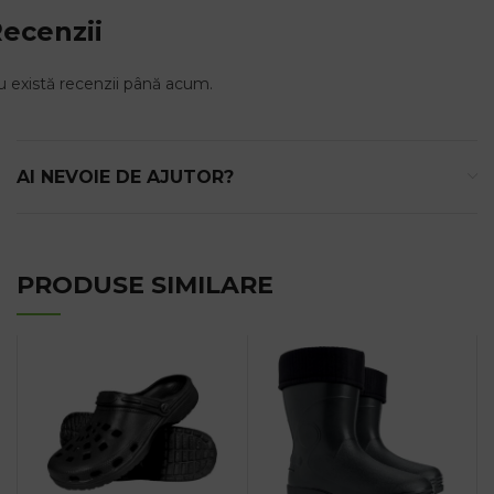
ecenzii
 există recenzii până acum.
AI NEVOIE DE AJUTOR?
PRODUSE SIMILARE