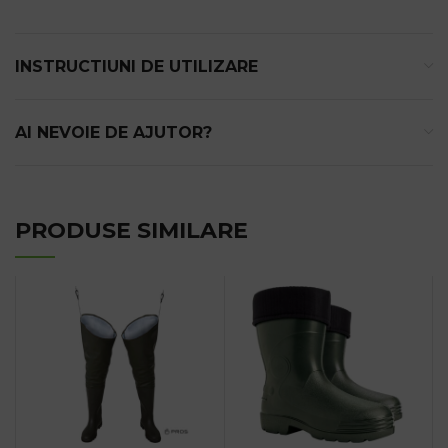
INSTRUCTIUNI DE UTILIZARE
AI NEVOIE DE AJUTOR?
PRODUSE SIMILARE