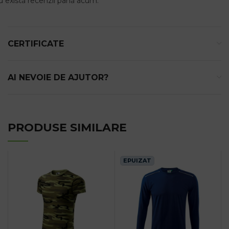
 există recenzii până acum.
CERTIFICATE
AI NEVOIE DE AJUTOR?
PRODUSE SIMILARE
EPUIZAT