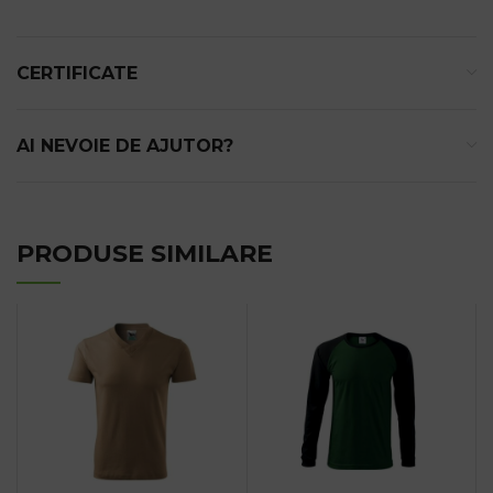
CERTIFICATE
AI NEVOIE DE AJUTOR?
PRODUSE SIMILARE