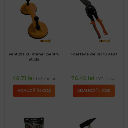
Ventuză cu mâner pentru
Foarfece de lucru AGO
sticlă
48.71
lei
76.40
lei
TVA inclus
TVA inclus
ADAUGĂ ÎN COȘ
ADAUGĂ ÎN COȘ