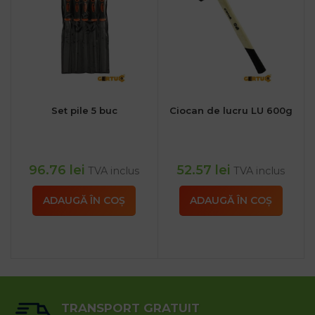
Set pile 5 buc
Ciocan de lucru LU 600g
96.76
lei
52.57
lei
TVA inclus
TVA inclus
ADAUGĂ ÎN COȘ
ADAUGĂ ÎN COȘ
TRANSPORT GRATUIT