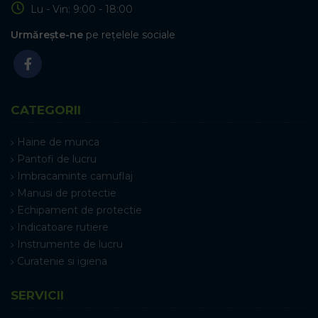
Lu - Vin: 9:00 - 18:00
Urmărește-ne
pe rețelele sociale
CATEGORII
Haine de munca
Pantofi de lucru
Imbracaminte camuflaj
Manusi de protectie
Echipament de protectie
Indicatoare rutiere
Instrumente de lucru
Curatenie si igiena
SERVICII